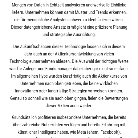
Mengen von Daten in Echtzeit analysieren und wertvolle Einblicke
liefern. Unternehmen können damit Muster und Trends erkennen,
die für menschliche Analysten schwer zu identifizieren wären.
Dieser datengetriebene Ansatz ermöglicht eine präzisere Planung
und strategische Ausrichtung.
Die Zukunftschancen dieser Technologie lassen sich in diesem
Jahr auch an der Aktienkursentwicklung von vielen
Technologieunternehmen ablesen. Die Auswahl der richtigen Werte
war für Anleger und Fondsmanager dabei aber gar nicht so einfach.
Im allgemeinen Hype wurden kurzfristig auch die Aktienkurse von
Unternehmen nach oben getrieben, die keine wirklichen
Innovationen oder langfristige Strategien vorweisen konnten.
Genau so schnell wie sie nach oben gingen, fielen die Bewertungen
dieser Aktien auch wieder.
Grundsätzlich profitieren insbesondere Unternehmen, die bereits
über zahlreiche Nutzerdaten verfügen und bereits Erfahrung mit
künstlicher Intelligenz haben, wie Meta (ehem. Facebook),