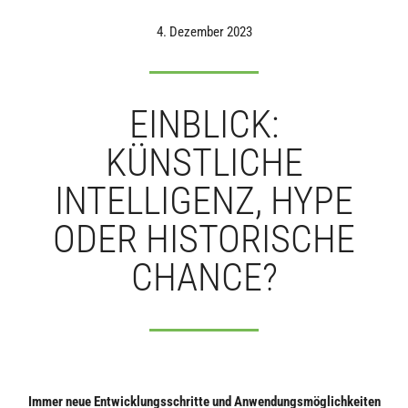
4. Dezember 2023
EINBLICK:
KÜNSTLICHE
INTELLIGENZ, HYPE
ODER HISTORISCHE
CHANCE?
Immer neue Entwicklungsschritte und Anwendungsmöglichkeiten